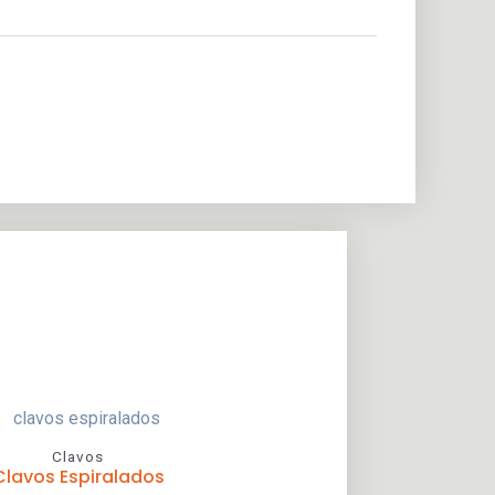
Clavos
Clavos Espiralados