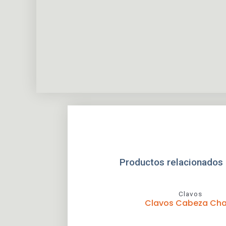
Productos relacionados
Clavos
Clavos Cabeza Ch