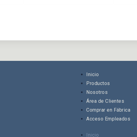
Inicio
Productos
Nosotros
Área de Clientes
Comprar en Fábrica
Acceso Empleados
Inicio