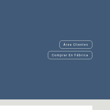
Área Clientes
Comprar En Fábrica