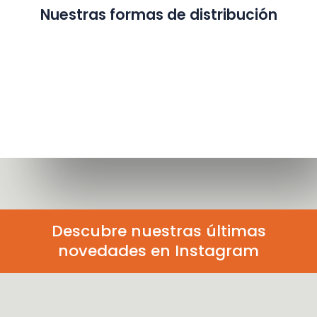
Nuestras formas de distribución
Descubre nuestras últimas
novedades en Instagram