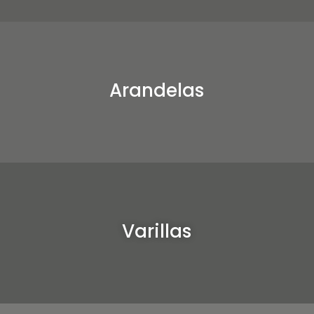
Arandelas
Varillas