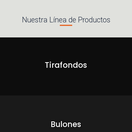
Nuestra Línea de Productos
Tirafondos
Bulones