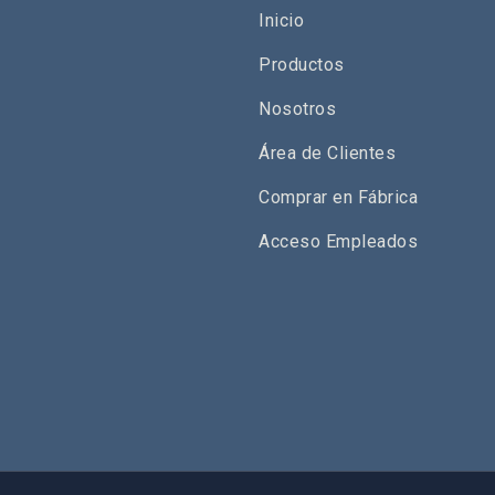
Inicio
Productos
Nosotros
Área de Clientes
Comprar en Fábrica
Acceso Empleados