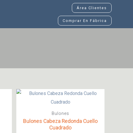
Área Clientes
Comprar En Fábrica
Bulones
Bulones Cabeza Redonda Cuello
Cuadrado