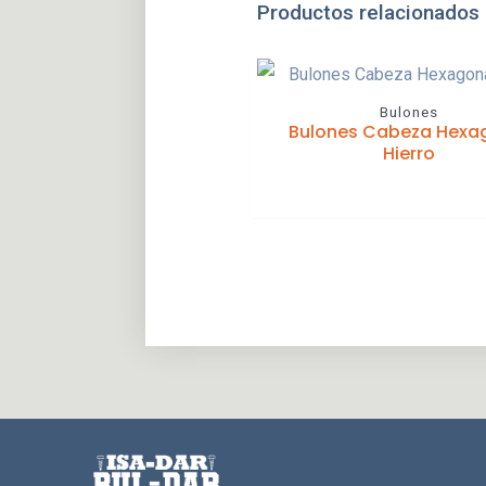
Productos relacionados
Bulones
Bulones Cabeza Hexa
Hierro