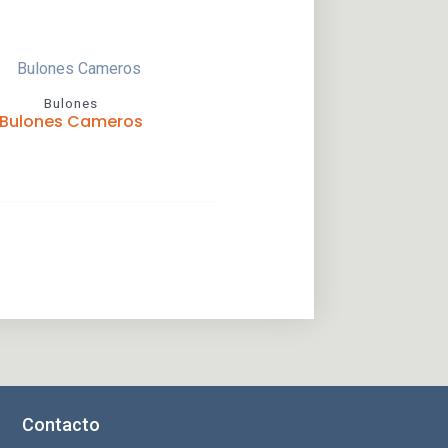
Bulones
Bulones Cameros
Contacto