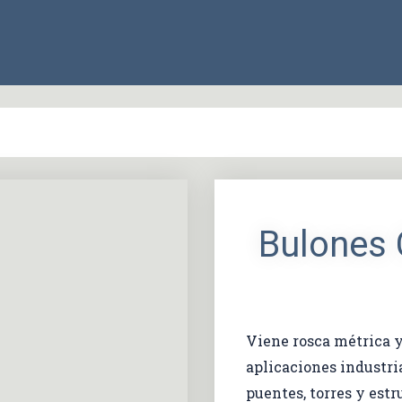
Bulones
Viene rosca métrica y
aplicaciones industri
puentes, torres y estr